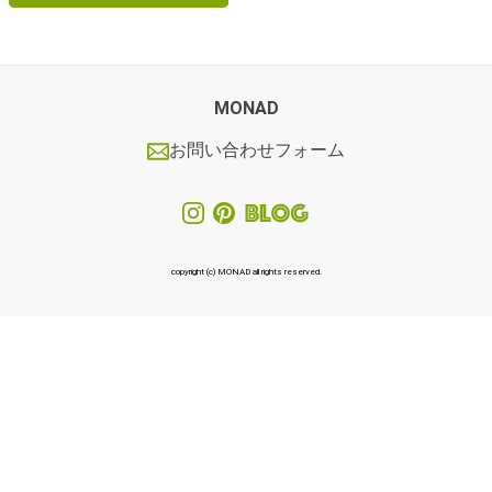
MONAD
お問い合わせフォーム
copyright (c) MONAD all rights reserved.