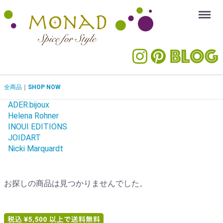
Menu
全商品
SHOP NOW
ADER.bijoux
Helena Rohner
INOUI EDITIONS
JOIDART
Nicki Marquardt
お探しの商品は見つかりませんでした。