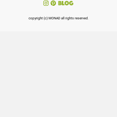
copyright (c) MONAD all rights reserved.