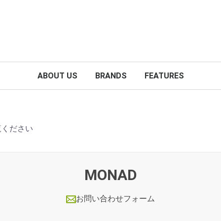
ABOUT US
BRANDS
FEATURES
覧ください
MONAD
お問い合わせフォーム